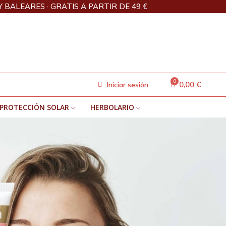
Y BALEARES · GRATIS A PARTIR DE 49 €
0,00 €
Iniciar sesión
PROTECCIÓN SOLAR
HERBOLARIO