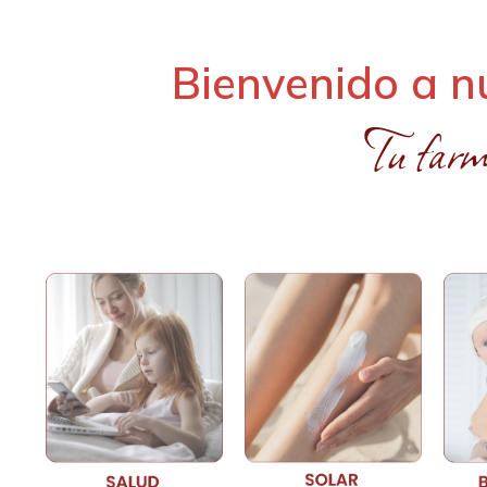
Bienvenido a n
Tu farm