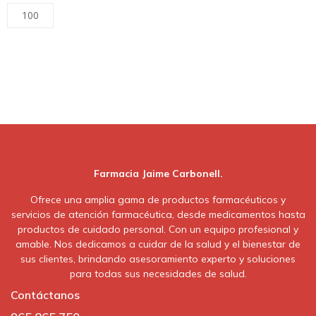
100
Farmacia Jaime Carbonell.
Ofrece una amplia gama de productos farmacéuticos y
servicios de atención farmacéutica, desde medicamentos hasta
productos de cuidado personal. Con un equipo profesional y
amable. Nos dedicamos a cuidar de la salud y el bienestar de
sus clientes, brindando asesoramiento experto y soluciones
para todas sus necesidades de salud.
Contáctanos