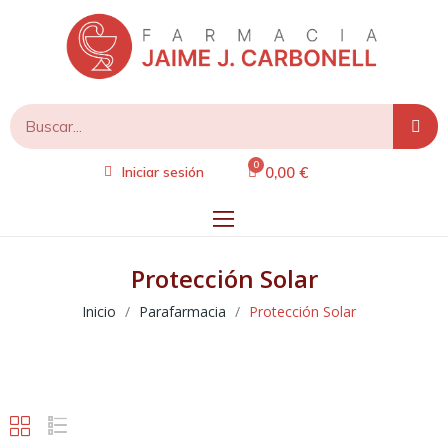
0,00 €
Iniciar sesión
Protección Solar
Inicio
Parafarmacia
Protección Solar