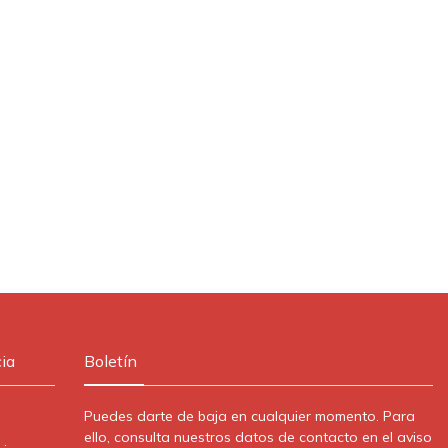
ia
Boletín
Puedes darte de baja en cualquier momento. Para
ello, consulta nuestros datos de contacto en el aviso