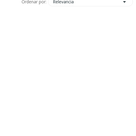

Relevancia
Ordenar por: