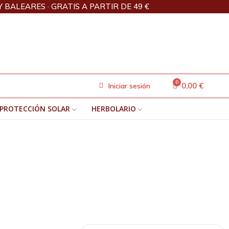
Y BALEARES · GRATIS A PARTIR DE 49 €
0,00 €
Iniciar sesión
PROTECCIÓN SOLAR
HERBOLARIO