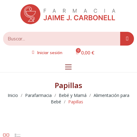
0,00 €
Iniciar sesión
Papillas
Inicio
Parafarmacia
Bebé y Mamá
Alimentación para
Bebé
Papillas