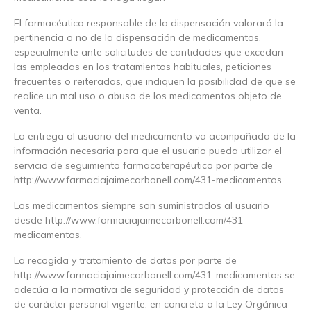
El farmacéutico responsable de la dispensación valorará la
pertinencia o no de la dispensación de medicamentos,
especialmente ante solicitudes de cantidades que excedan
las empleadas en los tratamientos habituales, peticiones
frecuentes o reiteradas, que indiquen la posibilidad de que se
realice un mal uso o abuso de los medicamentos objeto de
venta.
La entrega al usuario del medicamento va acompañada de la
información necesaria para que el usuario pueda utilizar el
servicio de seguimiento farmacoterapéutico por parte de
http://www.farmaciajaimecarbonell.com/431-medicamentos.
Los medicamentos siempre son suministrados al usuario
desde http://www.farmaciajaimecarbonell.com/431-
medicamentos.
La recogida y tratamiento de datos por parte de
http://www.farmaciajaimecarbonell.com/431-medicamentos se
adecúa a la normativa de seguridad y protección de datos
de carácter personal vigente, en concreto a la Ley Orgánica