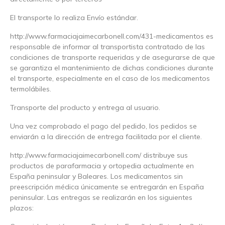
El transporte lo realiza Envío estándar.
http://www.farmaciajaimecarbonell.com/431-medicamentos es
responsable de informar al transportista contratado de las
condiciones de transporte requeridas y de asegurarse de que
se garantiza el mantenimiento de dichas condiciones durante
el transporte, especialmente en el caso de los medicamentos
termolábiles.
Transporte del producto y entrega al usuario.
Una vez comprobado el pago del pedido, los pedidos se
enviarán a la dirección de entrega facilitada por el cliente.
http://www.farmaciajaimecarbonell.com/ distribuye sus
productos de parafarmacia y ortopedia actualmente en
España peninsular y Baleares. Los medicamentos sin
preescripción médica únicamente se entregarán en España
peninsular. Las entregas se realizarán en los siguientes
plazos: