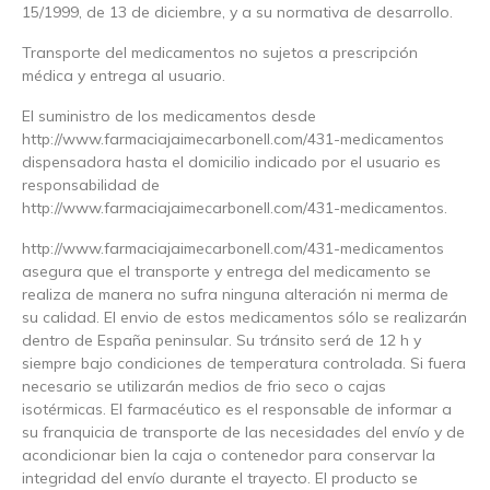
15/1999, de 13 de diciembre, y a su normativa de desarrollo.
Transporte del medicamentos no sujetos a prescripción
médica y entrega al usuario.
El suministro de los medicamentos desde
http://www.farmaciajaimecarbonell.com/431-medicamentos
dispensadora hasta el domicilio indicado por el usuario es
responsabilidad de
http://www.farmaciajaimecarbonell.com/431-medicamentos.
http://www.farmaciajaimecarbonell.com/431-medicamentos
asegura que el transporte y entrega del medicamento se
realiza de manera no sufra ninguna alteración ni merma de
su calidad. El envio de estos medicamentos sólo se realizarán
dentro de España peninsular. Su tránsito será de 12 h y
siempre bajo condiciones de temperatura controlada. Si fuera
necesario se utilizarán medios de frio seco o cajas
isotérmicas. El farmacéutico es el responsable de informar a
su franquicia de transporte de las necesidades del envío y de
acondicionar bien la caja o contenedor para conservar la
integridad del envío durante el trayecto. El producto se