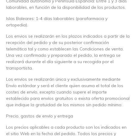
Comunidad autónoma y Península Española: Entre 1 y 3 días
laborables, en función de la disponibilidad de los productos.
Islas Baleares: 1-4 días laborables (parafarmacia y
ortopedia).
Los envios se realizarán en los plazos indicados a partir de la
recepción del pedido y de su posterior confirmación
telemática tal y como establecen las Condiciones de venta.
Una vez confirmado y preparado el pedido, la entrega se
realizará durante el día siguiente a su recogida por el
transportista.
Los envíos se realizarán única y exclusivamente mediante
Envío estándar y será el cliente quien asuma el total de los
costes de envío, excepto cuando supere el importe
establecido para envíos gratuitos o exista oferta promocional
que indique la gratuidad de los mismos sin pedido mínimo:
Precio, gastos de envío y entrega
Los precios aplicables a cada producto son los indicados en
el sitio Web en la fecha del pedido. Todos los precios y