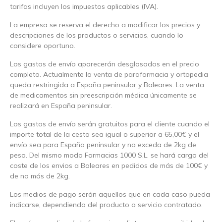
tarifas incluyen los impuestos aplicables (IVA).
La empresa se reserva el derecho a modificar los precios y
descripciones de los productos o servicios, cuando lo
considere oportuno.
Los gastos de envío aparecerán desglosados en el precio
completo. Actualmente la venta de parafarmacia y ortopedia
queda restringida a España peninsular y Baleares. La venta
de medicamentos sin preescripción médica únicamente se
realizará en España peninsular.
Los gastos de envío serán gratuitos para el cliente cuando el
importe total de la cesta sea igual o superior a 65,00€ y el
envío sea para España peninsular y no exceda de 2kg de
peso. Del mismo modo Farmacias 1000 S.L. se hará cargo del
coste de los envios a Baleares en pedidos de más de 100€ y
de no más de 2kg.
Los medios de pago serán aquellos que en cada caso pueda
indicarse, dependiendo del producto o servicio contratado.