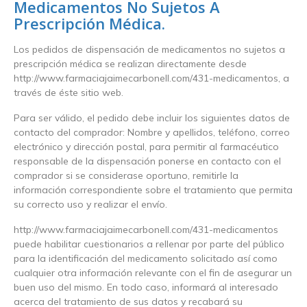
Medicamentos No Sujetos A
Prescripción Médica.
Los pedidos de dispensación de medicamentos no sujetos a
prescripción médica se realizan directamente desde
http://www.farmaciajaimecarbonell.com/431-medicamentos, a
través de éste sitio web.
Para ser válido, el pedido debe incluir los siguientes datos de
contacto del comprador: Nombre y apellidos, teléfono, correo
electrónico y dirección postal, para permitir al farmacéutico
responsable de la dispensación ponerse en contacto con el
comprador si se considerase oportuno, remitirle la
información correspondiente sobre el tratamiento que permita
su correcto uso y realizar el envío.
http://www.farmaciajaimecarbonell.com/431-medicamentos
puede habilitar cuestionarios a rellenar por parte del público
para la identificación del medicamento solicitado así como
cualquier otra información relevante con el fin de asegurar un
buen uso del mismo. En todo caso, informará al interesado
acerca del tratamiento de sus datos y recabará su