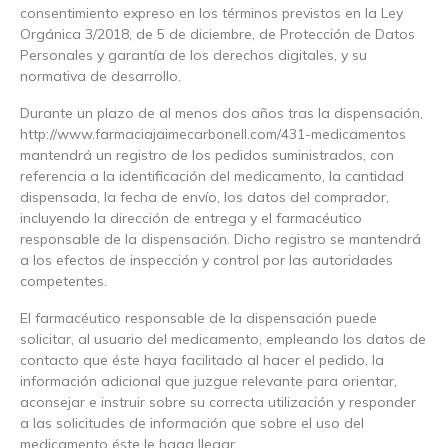
consentimiento expreso en los términos previstos en la Ley
Orgánica 3/2018, de 5 de diciembre, de Protección de Datos
Personales y garantía de los derechos digitales, y su
normativa de desarrollo.
Durante un plazo de al menos dos años tras la dispensación,
http://www.farmaciajaimecarbonell.com/431-medicamentos
mantendrá un registro de los pedidos suministrados, con
referencia a la identificación del medicamento, la cantidad
dispensada, la fecha de envío, los datos del comprador,
incluyendo la dirección de entrega y el farmacéutico
responsable de la dispensación. Dicho registro se mantendrá
a los efectos de inspección y control por las autoridades
competentes.
El farmacéutico responsable de la dispensación puede
solicitar, al usuario del medicamento, empleando los datos de
contacto que éste haya facilitado al hacer el pedido, la
información adicional que juzgue relevante para orientar,
aconsejar e instruir sobre su correcta utilización y responder
a las solicitudes de información que sobre el uso del
medicamento éste le haga llegar.