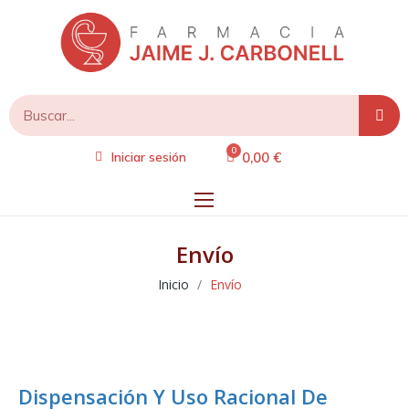
0,00 €
Iniciar sesión
Envío
Inicio
Envío
Dispensación Y Uso Racional De