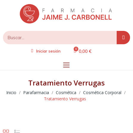
0,00 €
Iniciar sesión
Tratamiento Verrugas
Inicio
Parafarmacia
Cosmética
Cosmética Corporal
Tratamiento Verrugas