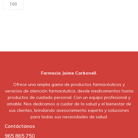
100
Farmacia Jaime Carbonell.
Ofrece una amplia gama de productos farmacéuticos y
servicios de atención farmacéutica, desde medicamentos hasta
productos de cuidado personal. Con un equipo profesional y
amable. Nos dedicamos a cuidar de la salud y el bienestar de
sus clientes, brindando asesoramiento experto y soluciones
para todas sus necesidades de salud.
Contáctanos
965 865 750