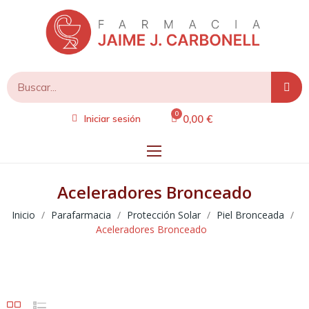
0,00 €
Iniciar sesión
Aceleradores Bronceado
Inicio
Parafarmacia
Protección Solar
Piel Bronceada
Aceleradores Bronceado