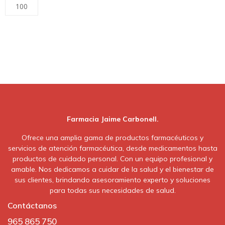
100
Farmacia Jaime Carbonell.
Ofrece una amplia gama de productos farmacéuticos y
servicios de atención farmacéutica, desde medicamentos hasta
productos de cuidado personal. Con un equipo profesional y
amable. Nos dedicamos a cuidar de la salud y el bienestar de
sus clientes, brindando asesoramiento experto y soluciones
para todas sus necesidades de salud.
Contáctanos
965 865 750