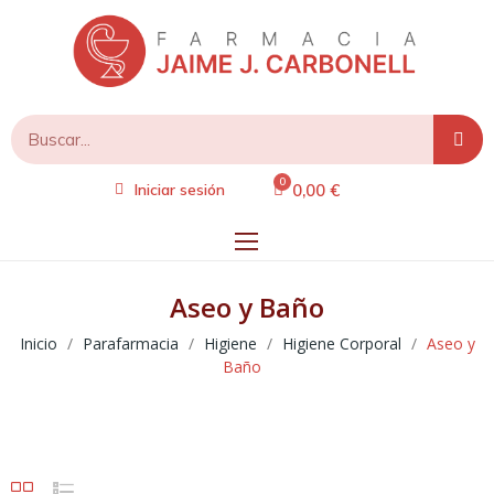
0,00 €
Iniciar sesión
Aseo y Baño
Inicio
Parafarmacia
Higiene
Higiene Corporal
Aseo y
Baño