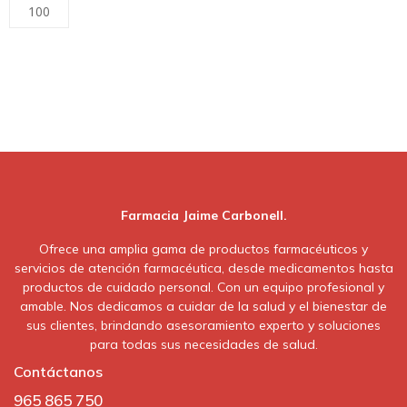
100
Farmacia Jaime Carbonell.
Ofrece una amplia gama de productos farmacéuticos y
servicios de atención farmacéutica, desde medicamentos hasta
productos de cuidado personal. Con un equipo profesional y
amable. Nos dedicamos a cuidar de la salud y el bienestar de
sus clientes, brindando asesoramiento experto y soluciones
para todas sus necesidades de salud.
Contáctanos
965 865 750