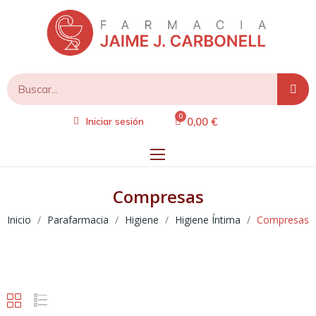
0,00 €
Iniciar sesión
Compresas
Inicio
Parafarmacia
Higiene
Higiene Íntima
Compresas