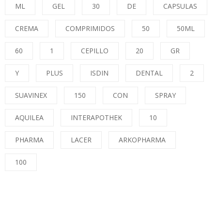
ML
GEL
30
DE
CAPSULAS
CREMA
COMPRIMIDOS
50
50ML
60
1
CEPILLO
20
GR
Y
PLUS
ISDIN
DENTAL
2
SUAVINEX
150
CON
SPRAY
AQUILEA
INTERAPOTHEK
10
PHARMA
LACER
ARKOPHARMA
100