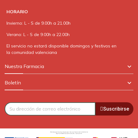
HORARIO
Invierno: L - S de 9.00h a 21.00h
Verano: L - S de 9.00h a 22.00h
El servicio no estará disponible domingos y festivos en
la comunidad valenciana

Nuestra Farmacia

Boletín
Suscribirse