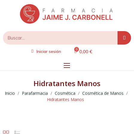
0,00 €
Iniciar sesión
Hidratantes Manos
Inicio
Parafarmacia
Cosmética
Cosmética de Manos
Hidratantes Manos