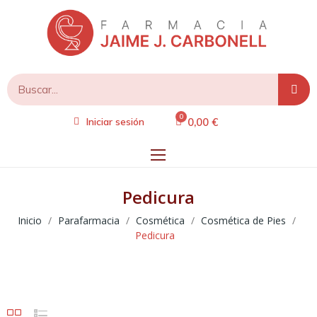
0,00 €
Iniciar sesión
Pedicura
Inicio
Parafarmacia
Cosmética
Cosmética de Pies
Pedicura