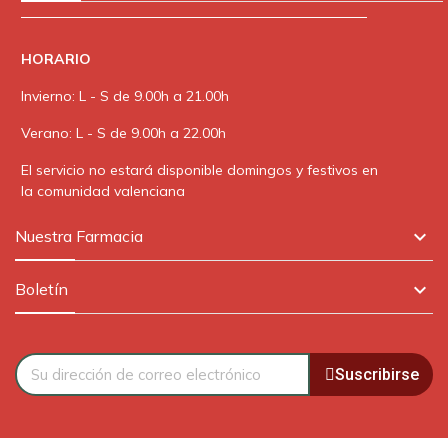
HORARIO
Invierno: L - S de 9.00h a 21.00h
Verano: L - S de 9.00h a 22.00h
El servicio no estará disponible domingos y festivos en
la comunidad valenciana

Nuestra Farmacia

Boletín
Suscribirse