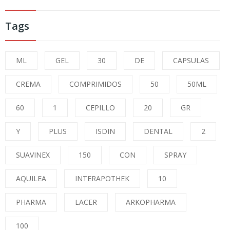
Tags
ML
GEL
30
DE
CAPSULAS
CREMA
COMPRIMIDOS
50
50ML
60
1
CEPILLO
20
GR
Y
PLUS
ISDIN
DENTAL
2
SUAVINEX
150
CON
SPRAY
AQUILEA
INTERAPOTHEK
10
PHARMA
LACER
ARKOPHARMA
100