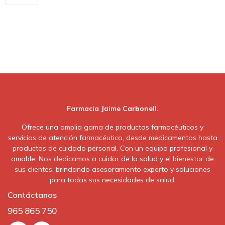
Farmacia Jaime Carbonell.
Ofrece una amplia gama de productos farmacéuticos y
servicios de atención farmacéutica, desde medicamentos hasta
productos de cuidado personal. Con un equipo profesional y
amable. Nos dedicamos a cuidar de la salud y el bienestar de
sus clientes, brindando asesoramiento experto y soluciones
para todas sus necesidades de salud.
Contáctanos
965 865 750