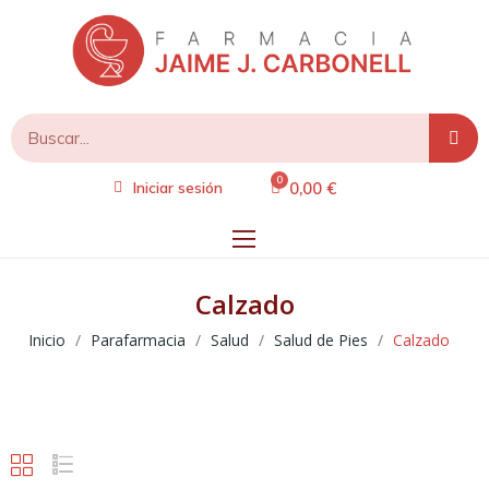
0,00 €
Iniciar sesión
Calzado
Inicio
Parafarmacia
Salud
Salud de Pies
Calzado